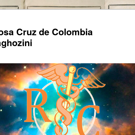
Rosa Cruz de Colombia
ghozini