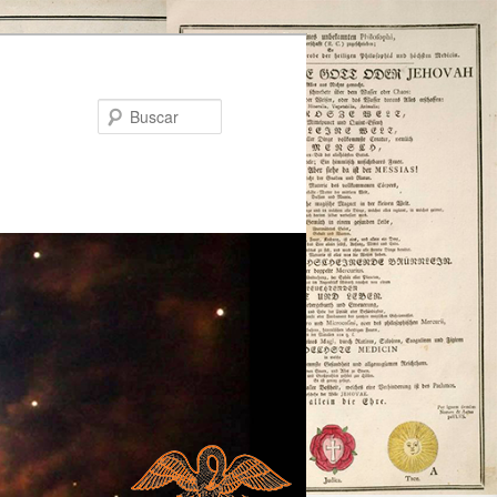
Buscar