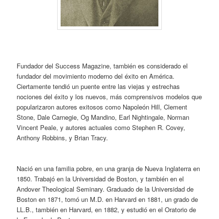
Fundador del Success Magazine, también es considerado el
fundador del movimiento moderno del éxito en América.
Ciertamente tendió un puente entre las viejas y estrechas
nociones del éxito y los nuevos, más comprensivos modelos que
popularizaron autores exitosos como Napoleón Hill, Clement
Stone, Dale Carnegie, Og Mandino, Earl Nightingale, Norman
Vincent Peale, y autores actuales como Stephen R. Covey,
Anthony Robbins, y Brian Tracy.
a
Nació en una familia pobre, en una granja de Nueva Inglaterra en
1850. Trabajó en la Universidad de Boston, y también en el
Andover Theological Seminary. Graduado de la Universidad de
Boston en 1871, tomó un M.D. en Harvard en 1881, un grado de
LL.B., también en Harvard, en 1882, y estudió en el Oratorio de