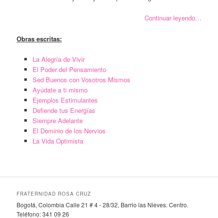
Continuar leyendo…
Obras escritas:
La Alegría de Vivir
El Poder del Pensamiento
Sed Buenos con Vosotros Mismos
Ayúdate a ti mismo
Ejemplos Estimulantes
Defiende tus Energías
Siempre Adelante
El Dominio de los Nervios
La Vida Optimista
FRATERNIDAD ROSA CRUZ
Bogotá, Colombia Calle 21 # 4 - 28/32, Barrio las Nieves. Centro.
Teléfono: 341 09 26