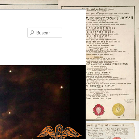
Buscar