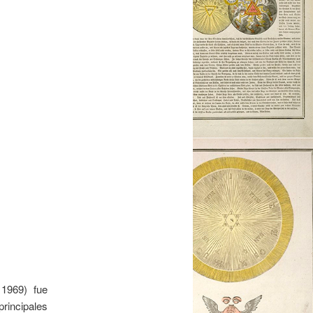
1969) fue
principales