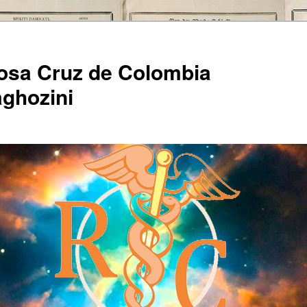
Rosa Cruz de Colombia
ghozini