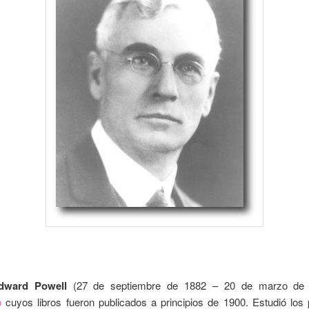
dward Powell
(27 de septiembre de 1882 – 20 de marzo de 
o
cuyos libros fueron publicados a principios de 1900. Estudió los 