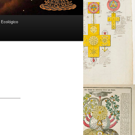
Ecológico