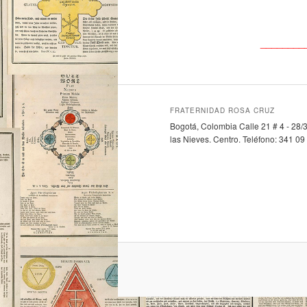
________
FRATERNIDAD ROSA CRUZ
Bogotá, Colombia Calle 21 # 4 - 28/3
las Nieves. Centro. Teléfono: 341 09