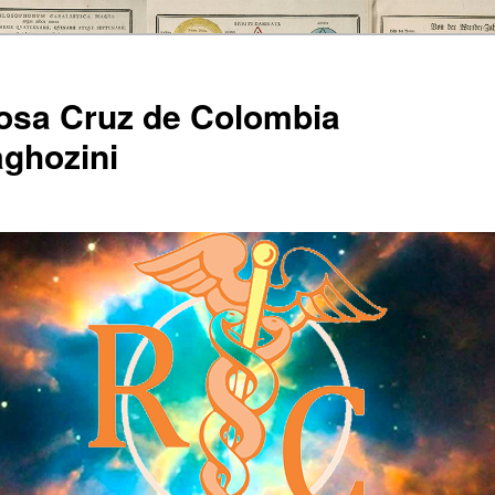
Rosa Cruz de Colombia
ghozini