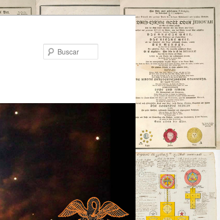
Buscar