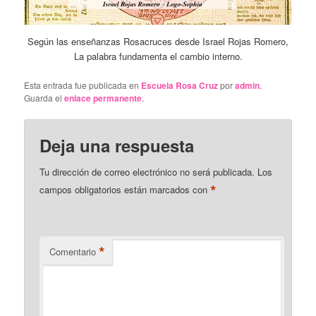
Según las enseñanzas Rosacruces desde Israel Rojas Romero,
La palabra fundamenta el cambio interno.
Esta entrada fue publicada en
Escuela Rosa Cruz
por
admin
.
Guarda el
enlace permanente
.
Deja una respuesta
Tu dirección de correo electrónico no será publicada.
Los
*
campos obligatorios están marcados con
*
Comentario