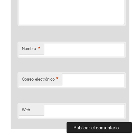
*
Nombre
*
Correo electrónico
Web