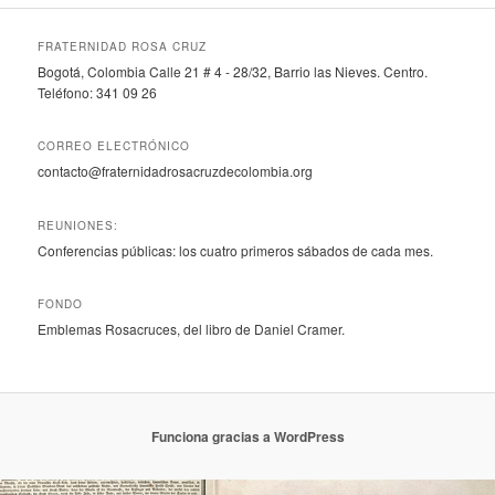
FRATERNIDAD ROSA CRUZ
Bogotá, Colombia Calle 21 # 4 - 28/32, Barrio las Nieves. Centro.
Teléfono: 341 09 26
CORREO ELECTRÓNICO
contacto@fraternidadrosacruzdecolombia.org
REUNIONES:
Conferencias públicas: los cuatro primeros sábados de cada mes.
FONDO
Emblemas Rosacruces, del libro de Daniel Cramer.
Funciona gracias a WordPress