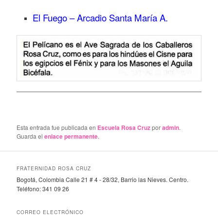
El Fuego – Arcadio Santa María A
.
Esta entrada fue publicada en
Escuela Rosa Cruz
por
admin
.
Guarda el
enlace permanente
.
FRATERNIDAD ROSA CRUZ
Bogotá, Colombia Calle 21 # 4 - 28/32, Barrio las Nieves. Centro.
Teléfono: 341 09 26
CORREO ELECTRÓNICO