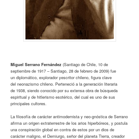
Miguel Serrano Fernández
(Santiago de Chile, 10 de
septiembre de 1917 – Santiago, 28 de febrero de 2009) fue
un diplomático, explorador yescritor chileno, figura clave
del neonazismo chileno. Perteneció a la generación literaria
de 1938, siendo conocido por su extensa obra de búsqueda
espiritual y de hitlerismo esotérico, del cual es uno de sus
principales cultores.
La filosofía de carácter antimodernista y neo-gnóstica de Serrano
afirma un origen extraterrestre de los arios hiperbóreos, y postula
una conspiración global en contra de estos por un dios de
carácter maligno, el Demiurgo, señor del planeta Tierra, creador