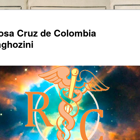
Rosa Cruz de Colombia
ghozini