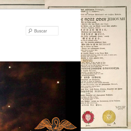
Buscar