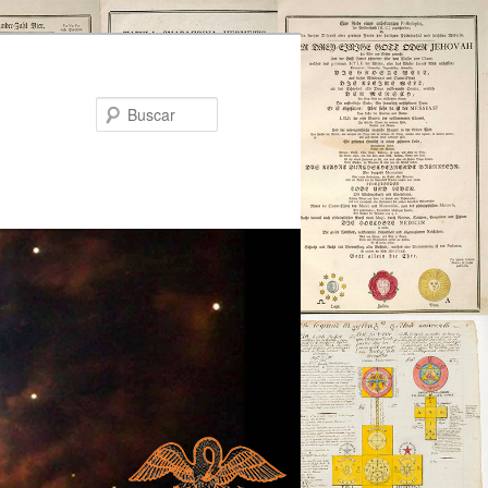
Buscar