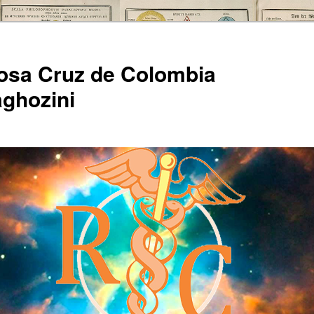
Rosa Cruz de Colombia
ghozini