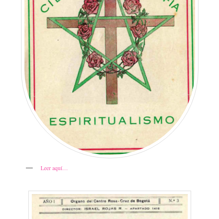
Leer aquí…