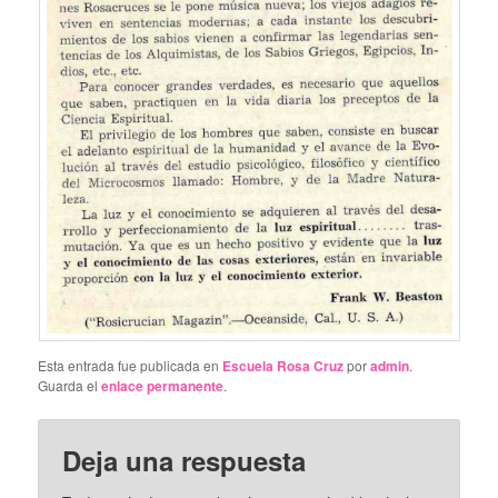
Esta entrada fue publicada en
Escuela Rosa Cruz
por
admin
.
Guarda el
enlace permanente
.
Deja una respuesta