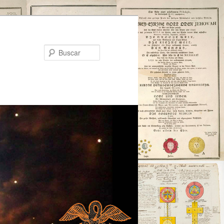
Buscar