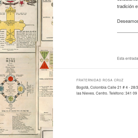
tradición 
Deseamos q
Esta entrad
FRATERNIDAD ROSA CRUZ
Bogotá, Colombia Calle 21 # 4 - 28/3
las Nieves. Centro. Teléfono: 341 09