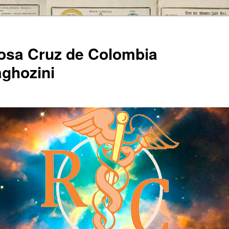
Rosa Cruz de Colombia
ghozini