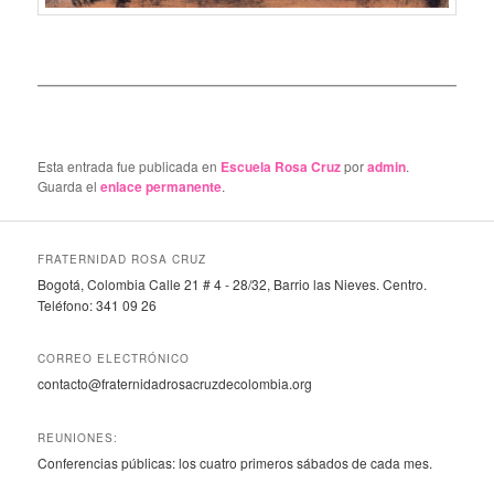
Esta entrada fue publicada en
Escuela Rosa Cruz
por
admin
.
Guarda el
enlace permanente
.
FRATERNIDAD ROSA CRUZ
Bogotá, Colombia Calle 21 # 4 - 28/32, Barrio las Nieves. Centro.
Teléfono: 341 09 26
CORREO ELECTRÓNICO
contacto@fraternidadrosacruzdecolombia.org
REUNIONES:
Conferencias públicas: los cuatro primeros sábados de cada mes.